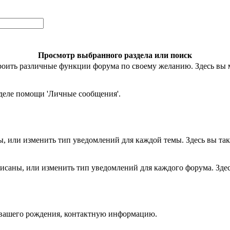
Просмотр выбранного раздела или поиск
строить различные функции форума по своему желанию. Здесь в
деле помощи 'Личные сообщения'.
ы, или изменить тип уведомлений для каждой темы. Здесь вы та
исаны, или изменить тип уведомлений для каждого форума. Зде
 вашего рождения, контактную информацию.