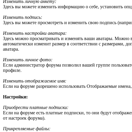
Изменить личную анкету:
Здесь вы можете изменить информацию о себе, установить оп
Изменить подпись:
Здесь вы можете просмотреть и изменить свою подпись (напри
Изменить настройки аватара:
Здесь можно просматривать и изменять ваши аватары. Можно в
автоматически изменит размер в соответствии с размерами, до
аватара.
Изменить личное фото:
Если администратор форума позволил вашей группе пользовате
профиле.
Изменить отображаемое имя:
Если на форуме разрешено использовать Отображаемые имена, 
Настройки:
Приобрести платные подписки:
Если на форуме есть платные подписки, то они будут отображ
от настроек форума).
Прикрепляемые файлы: