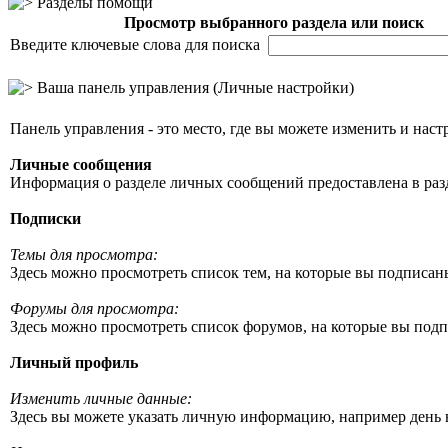
Разделы помощи
Просмотр выбранного раздела или поиск
Введите ключевые слова для поиска
Ваша панель управления (Личные настройки)
Панель управления - это место, где вы можете изменить и на
Личные сообщения
Информация о разделе личных сообщений предоставлена в раз
Подписки
Темы для просмотра:
Здесь можно просмотреть список тем, на которые вы подписан
Форумы для просмотра:
Здесь можно просмотреть список форумов, на которые вы подп
Личный профиль
Изменить личные данные:
Здесь вы можете указать личную информацию, например день