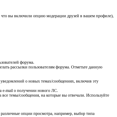
, что вы включили опцию модерации друзей в вашем профиле),
ьзователей форума.
елать рассылки пользователям форума. Отметьте данную
уведомлений о новых темах/сообщениях, включив эту
 e-mail о получении нового ЛС.
 все темы/сообщения, на которые вы отвечали. Используйте
 различные опции просмотра, например, выбор типа