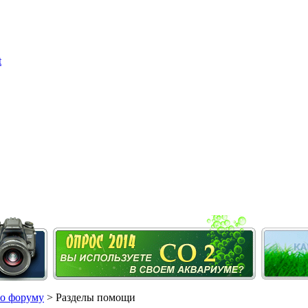
о форуму
> Разделы помощи