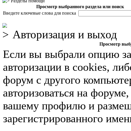
Разделы помощи
Просмотр выбранного раздела или поиск
Введите ключевые слова для поиска
Авторизация и выход
Просмотр выбр
Если вы выбрали опцию з
авторизации в cookies, ли
форум с другого компьюте
авторизоваться на форуме,
вашему профилю и размещ
зарегистрированного имен