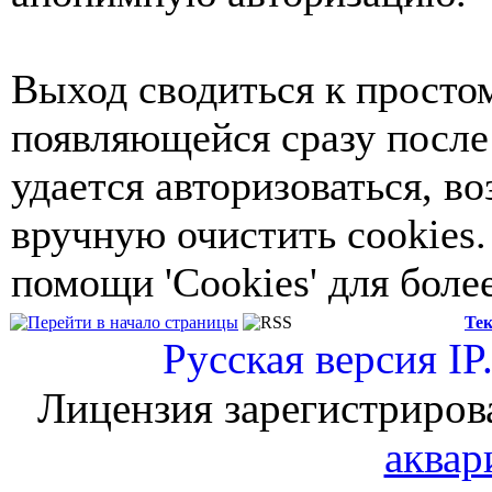
Выход сводиться к просто
появляющейся сразу после
удается авторизоваться, в
вручную очистить cookies.
помощи 'Cookies' для бол
Тек
Русская версия
IP
Лицензия зарегистриров
аквар