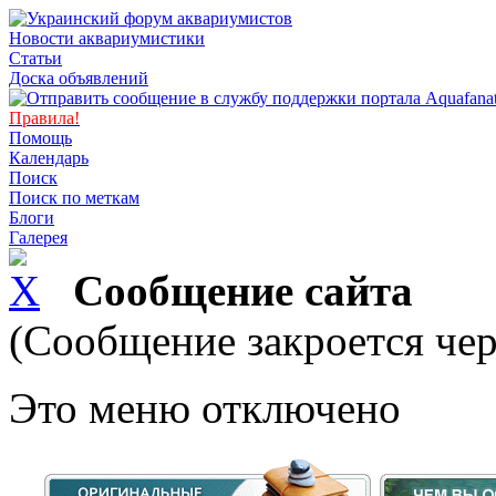
Новости аквариумистики
Статьи
Доска объявлений
Правила!
Помощь
Календарь
Поиск
Поиск по меткам
Блоги
Галерея
Сообщение сайта
(Сообщение закроется чер
Это меню отключено