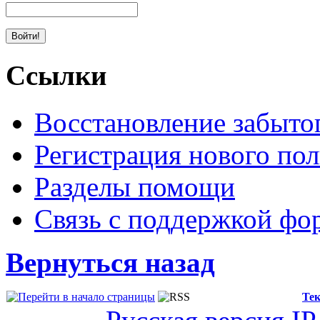
Ссылки
Восстановление забыто
Регистрация нового пол
Разделы помощи
Связь с поддержкой фо
Вернуться назад
Тек