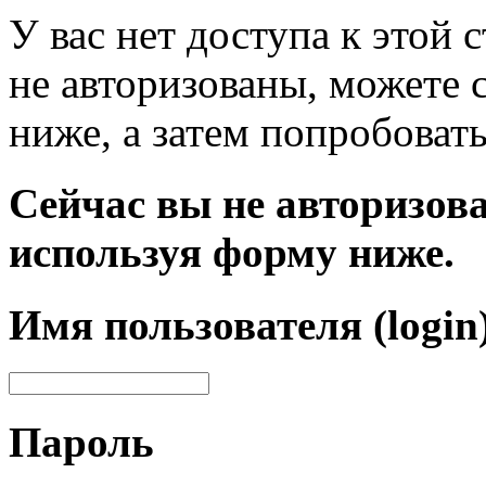
У вас нет доступа к этой
не авторизованы, можете 
ниже, а затем попробовать
Сейчас вы не авторизова
используя форму ниже.
Имя пользователя (login
Пароль