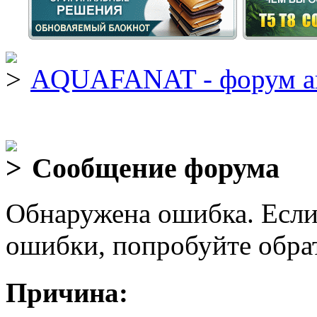
AQUAFANAT - форум а
Сообщение форума
Обнаружена ошибка. Если
ошибки, попробуйте обра
Причина: