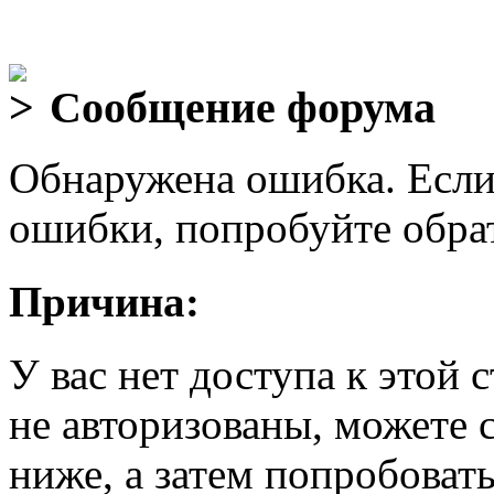
Сообщение форума
Обнаружена ошибка. Если
ошибки, попробуйте обра
Причина:
У вас нет доступа к этой
не авторизованы, можете 
ниже, а затем попробовать