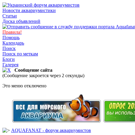
Новости аквариумистики
Статьи
Доска объявлений
Правила!
Помощь
Календарь
Поиск
Поиск по меткам
Блоги
Галерея
Сообщение сайта
(Сообщение закроется через 2 секунды)
Это меню отключено
AQUAFANAT - форум аквариумистов