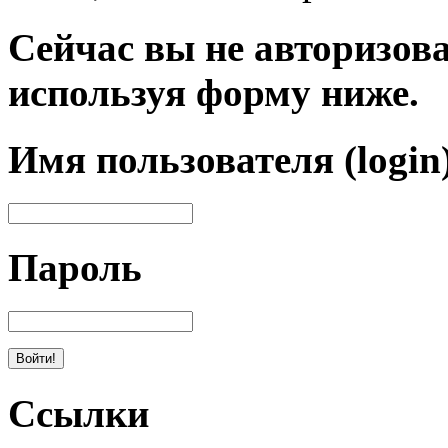
Сейчас вы не авторизова
используя форму ниже.
Имя пользователя (login
Пароль
Ссылки