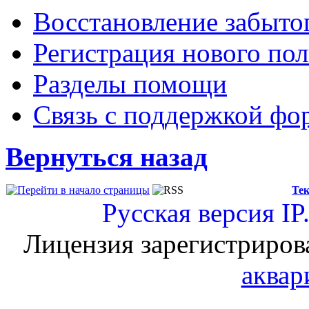
Восстановление забыто
Регистрация нового пол
Разделы помощи
Связь с поддержкой фо
Вернуться назад
Тек
Русская версия
IP
Лицензия зарегистриров
аквар