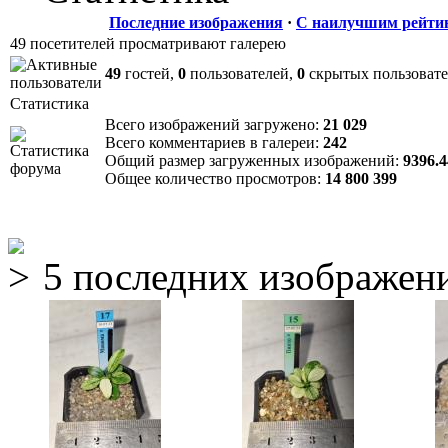
Последние изображения
·
С наилучшим рейти
49 посетителей просматривают галерею
49
гостей,
0
пользователей,
0
скрытых пользоват
Статистика
Всего изображений загружено:
21 029
Всего комментариев в галереи:
242
Общий размер загруженных изображений:
9396.
Общее количество просмотров:
14 800 399
5 последних изображен