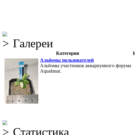
Галереи
Категория
Альбомы пользователей
Альбомы участников аквариумного форума
Aquafanat.
Статистика