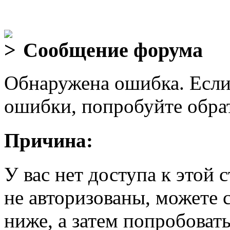
Сообщение форума
Обнаружена ошибка. Если
ошибки, попробуйте обра
Причина:
У вас нет доступа к этой
не авторизованы, можете 
ниже, а затем попробовать