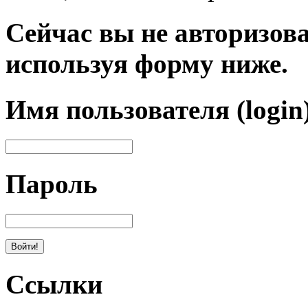
Сейчас вы не авторизова
используя форму ниже.
Имя пользователя (login
Пароль
Ссылки