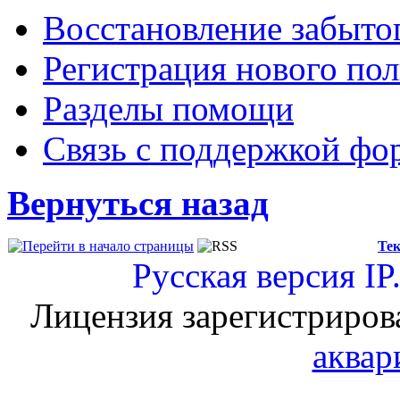
Восстановление забыто
Регистрация нового пол
Разделы помощи
Связь с поддержкой фо
Вернуться назад
Тек
Русская версия
IP
Лицензия зарегистриров
аквар