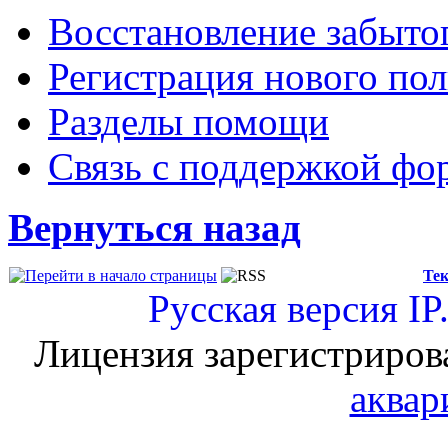
Восстановление забыто
Регистрация нового пол
Разделы помощи
Связь с поддержкой фо
Вернуться назад
Тек
Русская версия
IP
Лицензия зарегистриров
аквар