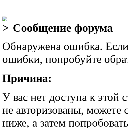
Сообщение форума
Обнаружена ошибка. Если
ошибки, попробуйте обра
Причина:
У вас нет доступа к этой
не авторизованы, можете 
ниже, а затем попробовать