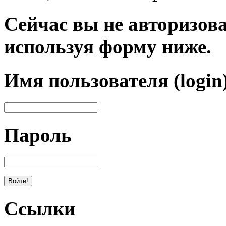
Сейчас вы не авторизова
используя форму ниже.
Имя пользователя (login
Пароль
Ссылки