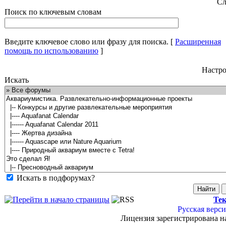
Сл
Поиск по ключевым словам
Введите ключевое слово или фразу для поиска.
[
Расширенная
помощь по использованию
]
Настро
Искать
Искать в подфорумах?
Тек
Русская верси
Лицензия зарегистрирована н