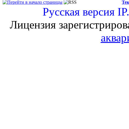
Тек
Русская версия
IP
Лицензия зарегистриров
аквар