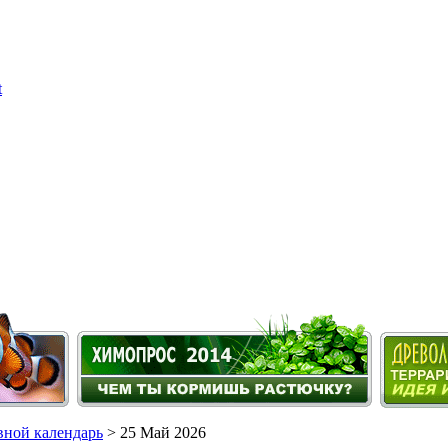
ной календарь
> 25 Май 2026