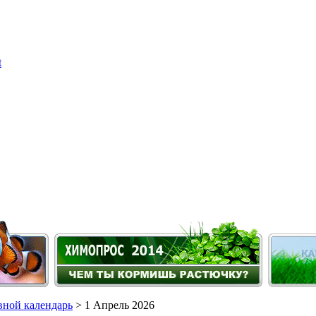
ной календарь
> 1 Апрель 2026