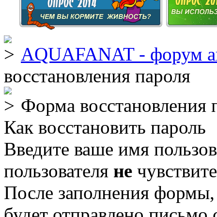
AQUAFANAT - форум а
восстановления пароля
Форма восстановления 
Как восстановить пароль
Введите ваше имя пользов
пользователя
не
чувствите
После заполнения формы,
будет отправлено письмо