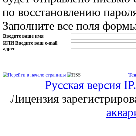
по восстановлению пароля
Заполните все поля форм
Введите ваше имя
ИЛИ Введите ваш e-mail
адрес
Тек
Русская версия
IP
Лицензия зарегистриров
аквар