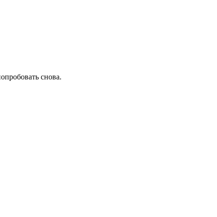
попробовать снова.