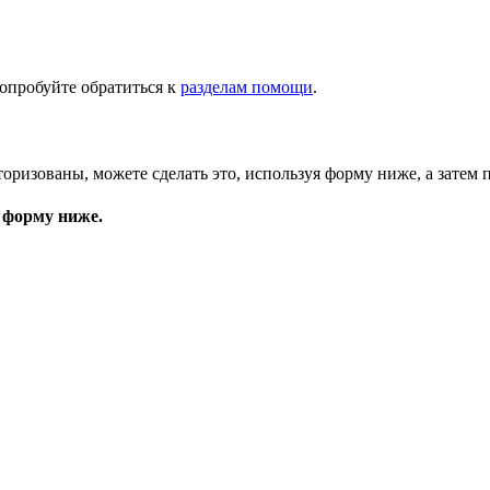
опробуйте обратиться к
разделам помощи
.
торизованы, можете сделать это, используя форму ниже, а затем 
 форму ниже.