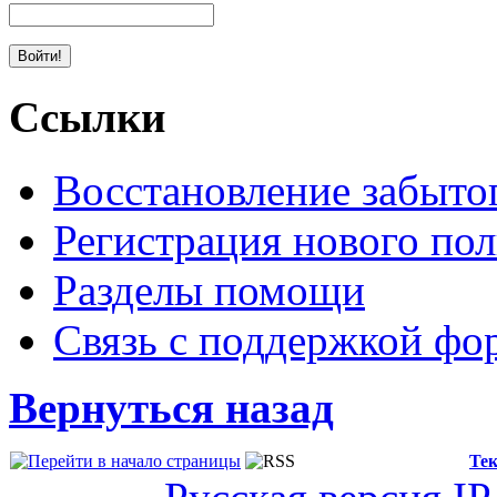
Ссылки
Восстановление забыто
Регистрация нового пол
Разделы помощи
Связь с поддержкой фо
Вернуться назад
Тек