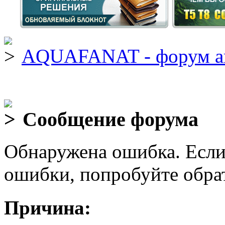
AQUAFANAT - форум а
Сообщение форума
Обнаружена ошибка. Если
ошибки, попробуйте обра
Причина: