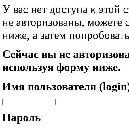
У вас нет доступа к этой
не авторизованы, можете 
ниже, а затем попробовать
Сейчас вы не авторизова
используя форму ниже.
Имя пользователя (login
Пароль