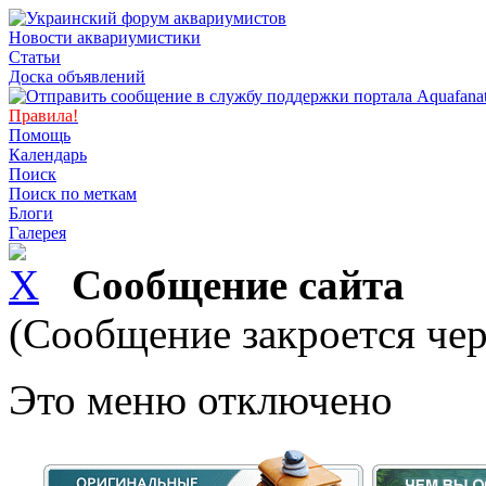
Новости аквариумистики
Статьи
Доска объявлений
Правила!
Помощь
Календарь
Поиск
Поиск по меткам
Блоги
Галерея
Сообщение сайта
(Сообщение закроется чер
Это меню отключено