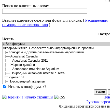
Сл
Поиск по ключевым словам
Введите ключевое слово или фразу для поиска.
[
Расширенная
помощь по использованию
]
Настро
Искать
Искать в подфорумах?
Тек
Русская верси
Лицензия зарегистрирована н