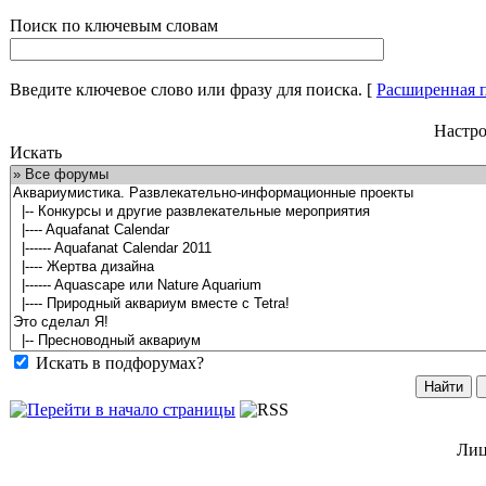
Поиск по ключевым словам
Введите ключевое слово или фразу для поиска.
[
Расширенная 
Настро
Искать
Искать в подфорумах?
Лиц