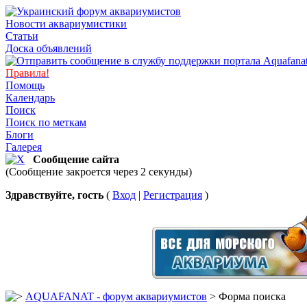
Новости аквариумистики
Статьи
Доска объявлений
Правила!
Помощь
Календарь
Поиск
Поиск по меткам
Блоги
Галерея
Сообщение сайта
(Сообщение закроется через 2 секунды)
Здравствуйте, гость
(
Вход
|
Регистрация
)
AQUAFANAT - форум аквариумистов
> Форма поиска