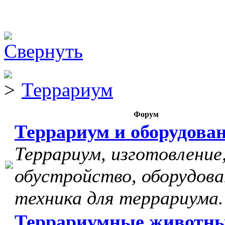
Террариум
Форум
Террариум и оборудова
Террариум, изготовление
обустройство, оборудова
техника для террариума.
Террариумные животн