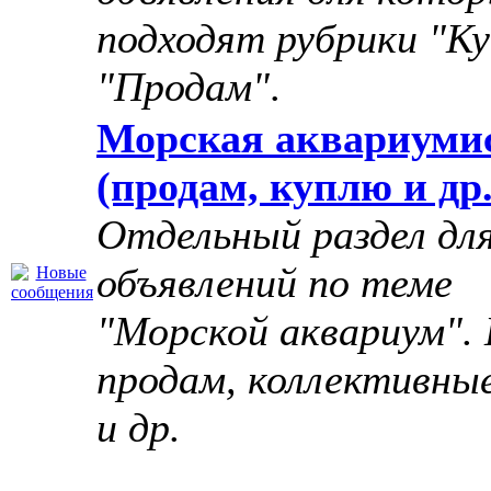
подходят рубрики "Ку
"Продам"
.
Морская аквариуми
(продам, куплю и др.
Отдельный раздел дл
объявлений по теме
"Морской аквариум". 
продам, коллективны
и др.