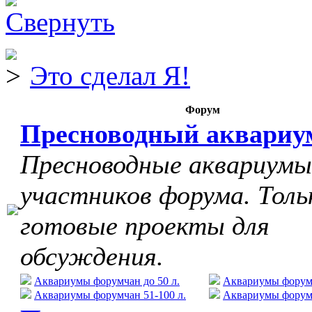
Это сделал Я!
Форум
Пресноводный аквариу
Пресноводные аквариумы
участников форума. Толь
готовые проекты для
обсуждения.
Аквариумы форумчан до 50 л.
Аквариумы форумч
Аквариумы форумчан 51-100 л.
Аквариумы форумч