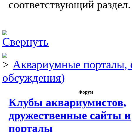
соответствующий раздел.
Аквариумные порталы, 
обсуждения)
Форум
Клубы аквариумистов,
дружественные сайты и
порталы