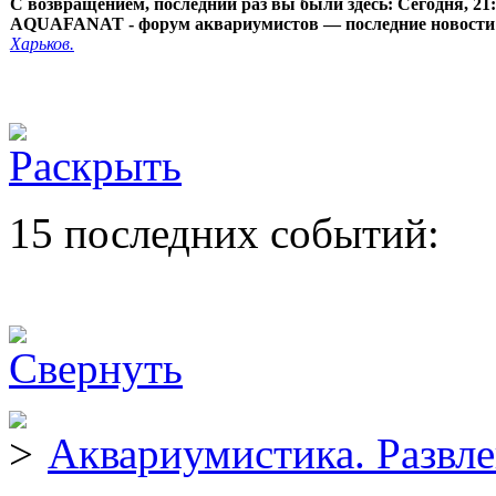
С возвращением, последний раз вы были здесь:
Сегодня, 21
AQUAFANAT - форум аквариумистов — последние новости
Харьков.
15 последних событий:
Аквариумистика. Развл