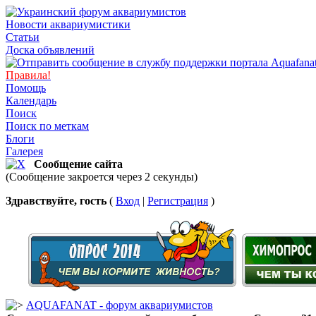
Новости аквариумистики
Статьи
Доска объявлений
Правила!
Помощь
Календарь
Поиск
Поиск по меткам
Блоги
Галерея
Сообщение сайта
(Сообщение закроется через 2 секунды)
Здравствуйте, гость
(
Вход
|
Регистрация
)
AQUAFANAT - форум аквариумистов