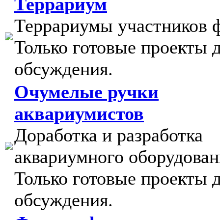
Террариум
Террариумы участников 
Только готовые проекты 
обсуждения.
Очумелые ручки
аквариумистов
Доработка и разработка
аквариумного оборудован
Только готовые проекты 
обсуждения.