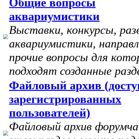
Общие вопросы
аквариумистики
Выставки, конкурсы, раз
аквариумистики, направл
прочие вопросы для кото
подходят созданные разд
Файловый архив (досту
зарегистрированных
пользователей)
Файловый архив форумчан