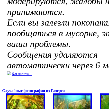
модерируются, жалобы 
принимаются.
Если вы залезли покопать
пообщаться в мусорке, э
ваши проблемы.
Сообщения удаляются
автоматически через 6 м
6-я палата...
Случайные фотографии из Галереи