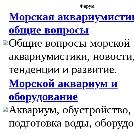
Форум
Морская аквариумисти
общие вопросы
Общие вопросы морской
аквариумистики, новости
тенденции и развитие.
Морской аквариум и
оборудование
Аквариум, обустройство,
подготовка воды, оборудо