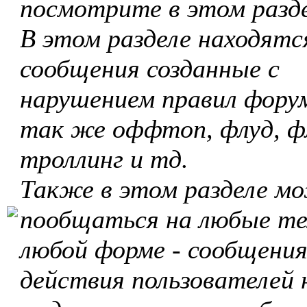
посмотрите в этом разде
В этом разделе находятс
сообщения созданные с
нарушением правил форум
так же оффтоп, флуд, ф
троллинг и тд.
Также в этом разделе м
пообщаться на любые те
любой форме - сообщения
действия пользователей 