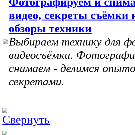
Фотографируем и сним
видео, секреты съёмки 
обзоры техники
Выбираем технику для ф
видеосъёмки. Фотографи
снимаем - делимся опыто
секретами.