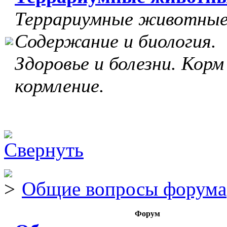
Террариумные животные
Содержание и биология.
Здоровье и болезни. Корм
кормление.
Общие вопросы форума
Форум