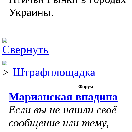
Украины.
Штрафплощадка
Форум
Марианская впадина
Если вы не нашли своё
сообщение или тему,