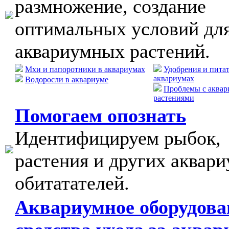
размножение, создание
оптимальных условий дл
аквариумных растений.
Мхи и папоротники в аквариумах
Удобрения и пита
аквариумах
Водоросли в аквариуме
Проблемы с аква
растениями
Помогаем опознать
Идентифицируем рыбок,
растения и других аквар
обитатателей.
Аквариумное оборудова