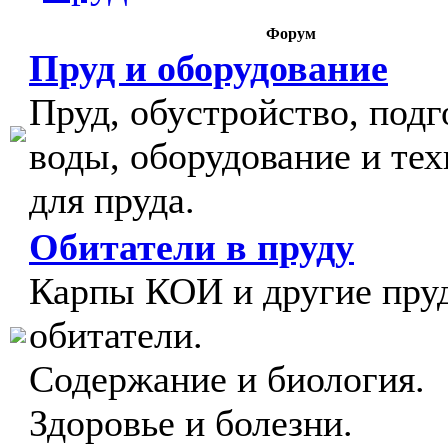
Форум
Пруд и оборудование
Пруд, обустройство, подг
воды, оборудование и тех
для пруда.
Обитатели в пруду
Карпы КОИ и другие пру
обитатели.
Содержание и биология.
Здоровье и болезни.