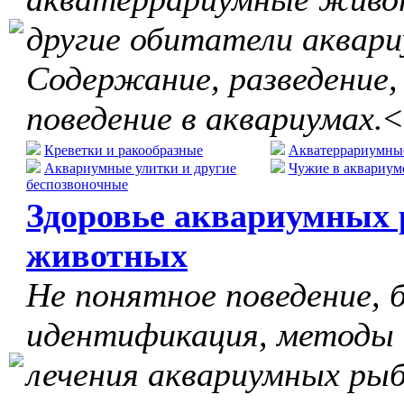
другие обитатели аквари
Содержание, разведение,
поведение в аквариумах.
<
Креветки и ракообразные
Акватеррариумны
Аквариумные улитки и другие
Чужие в аквариум
беспозвоночные
Здоровье аквариумных 
животных
Не понятное поведение, б
идентификация, методы
лечения аквариумных рыб