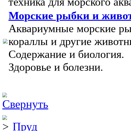
техника для морского акв
Морские рыбки и живо
Аквариумные морские ры
кораллы и другие животн
Содержание и биология.
Здоровье и болезни.
Пруд