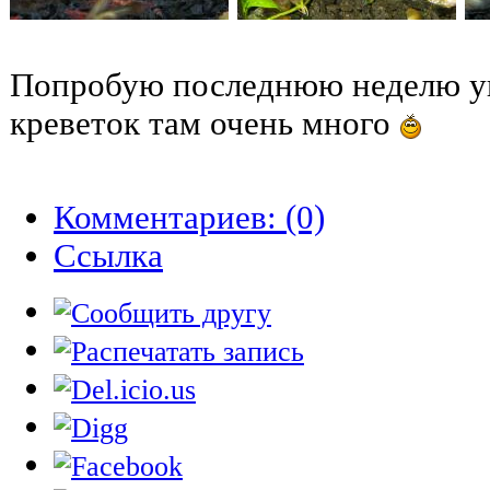
Попробую последнюю неделю уве
креветок там очень много
Комментариев: (0)
Cсылка