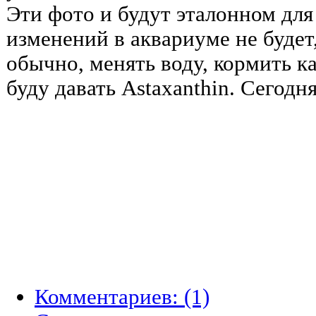
Эти фото и будут эталонном для
изменений в аквариуме не будет,
обычно, менять воду, кормить ка
буду давать Astaxanthin. Сегод
Комментариев: (1)