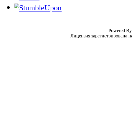
Powered B
Лицензия зарегистрирована н