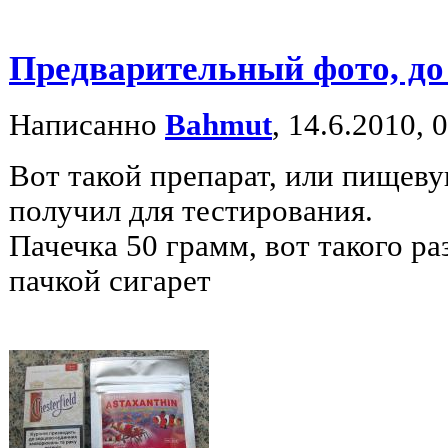
Предварительный фото, до
Написанно
Bahmut
, 14.6.2010, 
Вот такой препарат, или пищеву
получил для тестирования.
Пачечка 50 грамм, вот такого ра
пачкой сигарет