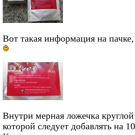
Вот такая информация на пачке,
Внутри мерная ложечка круглой
которой следует добавлять на 10