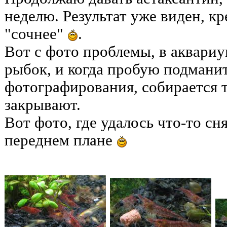
неделю. Результат уже виден, кр
"сочнее"
.
Вот с фото проблемы, в аквариу
рыбок, и когда пробую подманит
фотографирования, собирается т
закрывают.
Вот фото, где удалось что-то сн
переднем плане