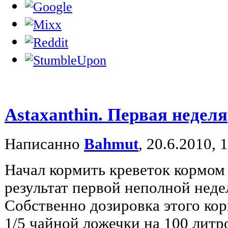
Astaxanthin. Первая неделя
Написанно
Bahmut
, 20.6.2010, 
Начал кормить креветок кормом 
результат первой неполной недел
Собственно дозировка этого кор
1/5 чайной ложечки на 100 литр