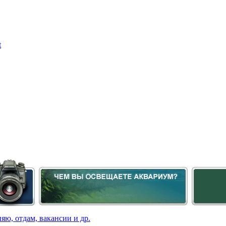
яю, отдам, вакансии и др.