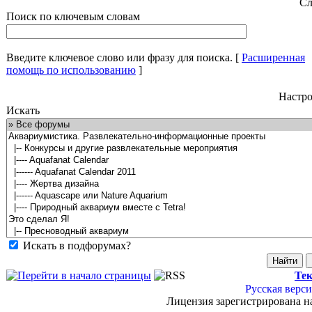
Сл
Поиск по ключевым словам
Введите ключевое слово или фразу для поиска.
[
Расширенная
помощь по использованию
]
Настро
Искать
Искать в подфорумах?
Тек
Русская верси
Лицензия зарегистрирована н