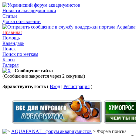
Новости аквариумистики
Статьи
Доска объявлений
Правила!
Помощь
Календарь
Поиск
Поиск по меткам
Блоги
Галерея
Сообщение сайта
(Сообщение закроется через 2 секунды)
Здравствуйте, гость
(
Вход
|
Регистрация
)
AQUAFANAT - форум аквариумистов
> Форма поиска