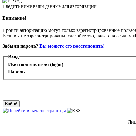
Вход
Введите ниже ваши данные для авторизации
Внимание!
Пройти авторизацию могут только зарегистрированные пользо
Если вы не зарегистрированы, сделайте это, нажав на ссылку «
Забыли пароль?
Вы можете его восстановить!
Вход
Имя пользователя (login)
Пароль
Лиц