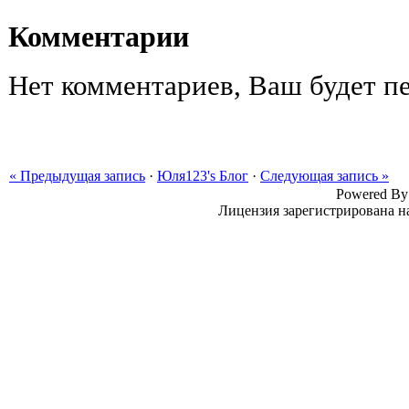
Комментарии
Нет комментариев, Ваш будет пе
« Предыдущая запись
·
Юля123's Блог
·
Следующая запись »
Powered B
Лицензия зарегистрирована н