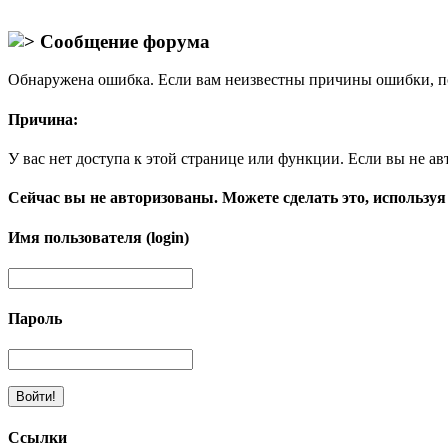
Сообщение форума
Обнаружена ошибка. Если вам неизвестны причины ошибки, п
Причина:
У вас нет доступа к этой странице или функции. Если вы не ав
Сейчас вы не авторизованы. Можете сделать это, используя
Имя пользователя (login)
Пароль
Ссылки