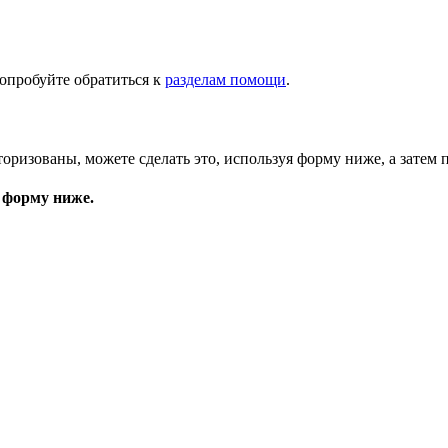
опробуйте обратиться к
разделам помощи
.
торизованы, можете сделать это, используя форму ниже, а затем 
 форму ниже.