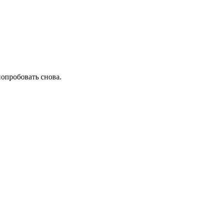
попробовать снова.