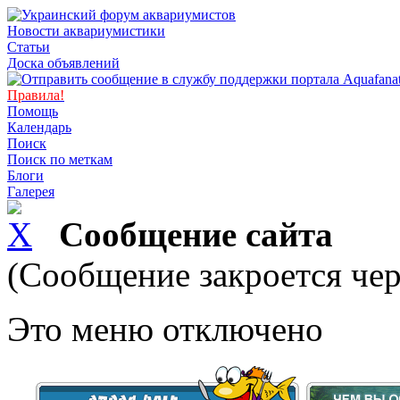
Новости аквариумистики
Статьи
Доска объявлений
Правила!
Помощь
Календарь
Поиск
Поиск по меткам
Блоги
Галерея
Сообщение сайта
(Сообщение закроется чер
Это меню отключено