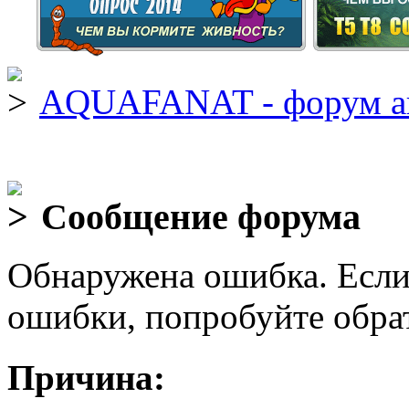
AQUAFANAT - форум а
Сообщение форума
Обнаружена ошибка. Если
ошибки, попробуйте обра
Причина: