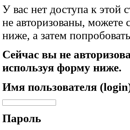
У вас нет доступа к этой
не авторизованы, можете 
ниже, а затем попробовать
Сейчас вы не авторизова
используя форму ниже.
Имя пользователя (login
Пароль