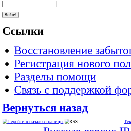
Ссылки
Восстановление забыто
Регистрация нового пол
Разделы помощи
Связь с поддержкой фо
Вернуться назад
Тек