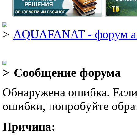
AQUAFANAT - форум а
Сообщение форума
Обнаружена ошибка. Если
ошибки, попробуйте обра
Причина: