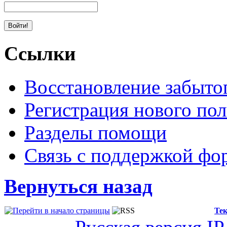
Ссылки
Восстановление забыто
Регистрация нового пол
Разделы помощи
Связь с поддержкой фо
Вернуться назад
Тек