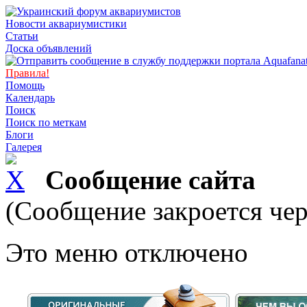
Новости аквариумистики
Статьи
Доска объявлений
Правила!
Помощь
Календарь
Поиск
Поиск по меткам
Блоги
Галерея
Сообщение сайта
(Сообщение закроется чер
Это меню отключено