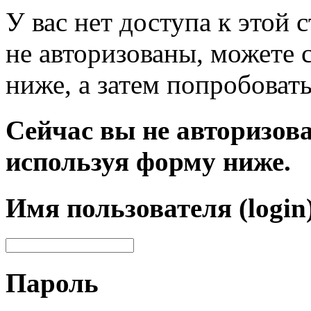
У вас нет доступа к этой
не авторизованы, можете 
ниже, а затем попробовать
Сейчас вы не авторизова
используя форму ниже.
Имя пользователя (login
Пароль