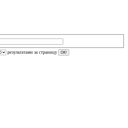
результатами за страницу