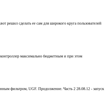
вот решил сделать ее сам для широкого круга пользователей
ь контроллер максимально бюджетным и при этом
ным фильтром, UGF. Продолжение. Часть 2 28.08.12 - запуск