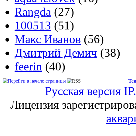
Rangda
(27)
100513
(51)
Макс Иванов
(56)
Дмитрий Демич
(38)
feerin
(40)
Тек
Русская версия
IP
Лицензия зарегистриров
аквар