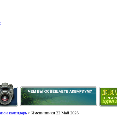
ной календарь
> Именинники 22 Май 2026