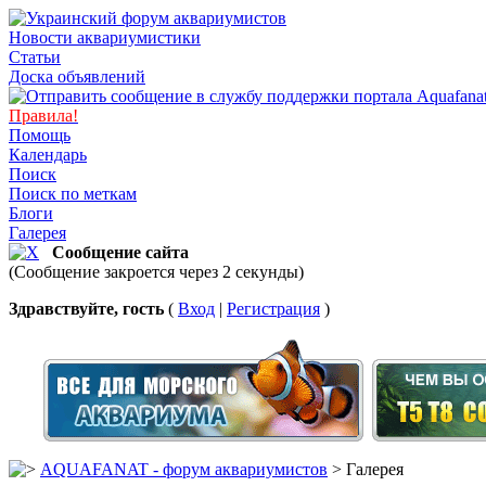
Новости аквариумистики
Статьи
Доска объявлений
Правила!
Помощь
Календарь
Поиск
Поиск по меткам
Блоги
Галерея
Сообщение сайта
(Сообщение закроется через 2 секунды)
Здравствуйте, гость
(
Вход
|
Регистрация
)
AQUAFANAT - форум аквариумистов
> Галерея