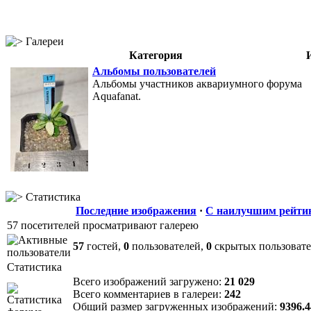
Галереи
Категория
Альбомы пользователей
Альбомы участников аквариумного форума
Aquafanat.
Статистика
Последние изображения
·
С наилучшим рейти
57 посетителей просматривают галерею
57
гостей,
0
пользователей,
0
скрытых пользоват
Статистика
Всего изображений загружено:
21 029
Всего комментариев в галереи:
242
Общий размер загруженных изображений:
9396.