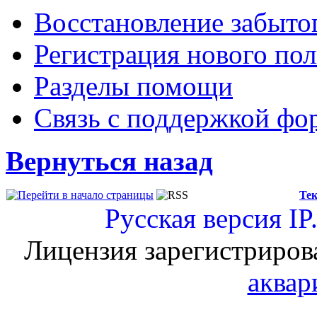
Восстановление забыто
Регистрация нового пол
Разделы помощи
Связь с поддержкой фо
Вернуться назад
Тек
Русская версия
IP
Лицензия зарегистриров
аквар