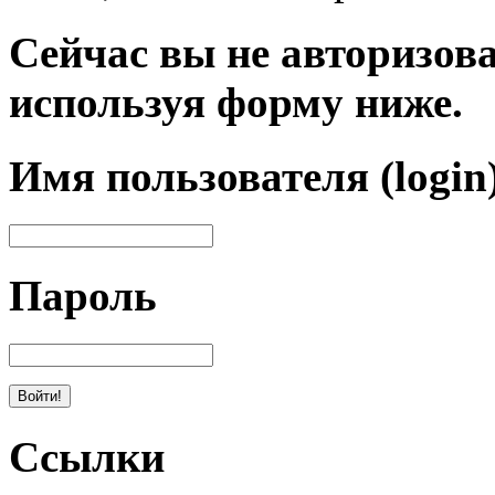
Сейчас вы не авторизова
используя форму ниже.
Имя пользователя (login
Пароль
Ссылки