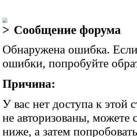
Сообщение форума
Обнаружена ошибка. Если
ошибки, попробуйте обра
Причина:
У вас нет доступа к этой
не авторизованы, можете 
ниже, а затем попробовать