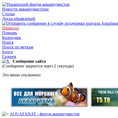
Новости аквариумистики
Статьи
Доска объявлений
Правила!
Помощь
Календарь
Поиск
Поиск по меткам
Блоги
Галерея
Сообщение сайта
(Сообщение закроется через 2 секунды)
Это меню отключено
AQUAFANAT - форум аквариумистов