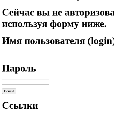
Сейчас вы не авторизова
используя форму ниже.
Имя пользователя (login
Пароль
Ссылки