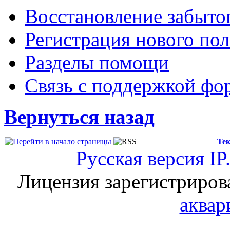
Восстановление забыто
Регистрация нового пол
Разделы помощи
Связь с поддержкой фо
Вернуться назад
Тек
Русская версия
IP
Лицензия зарегистриров
аквар