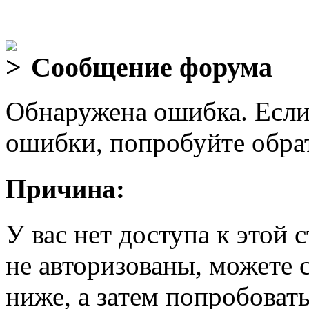
Сообщение форума
Обнаружена ошибка. Если
ошибки, попробуйте обра
Причина:
У вас нет доступа к этой
не авторизованы, можете 
ниже, а затем попробовать