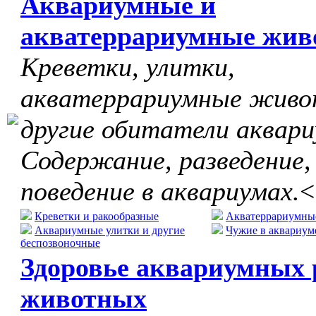
Аквариумные и
акватеррариумные жив
Креветки, улитки,
акватеррариумные живо
другие обитатели аквари
Содержание, разведение,
поведение в аквариумах.
<
Креветки и ракообразные
Акватеррариумны
Аквариумные улитки и другие
Чужие в аквариум
беспозвоночные
Здоровье аквариумных 
животных