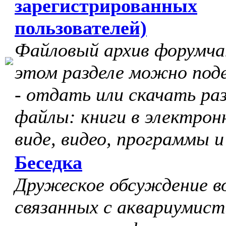
зарегистрированных
пользователей)
Файловый архив форумчан
этом разделе можно под
- отдать или скачать ра
файлы: книги в электрон
виде, видео, программы и
Беседка
Дружеское обсуждение в
связанных с аквариумист