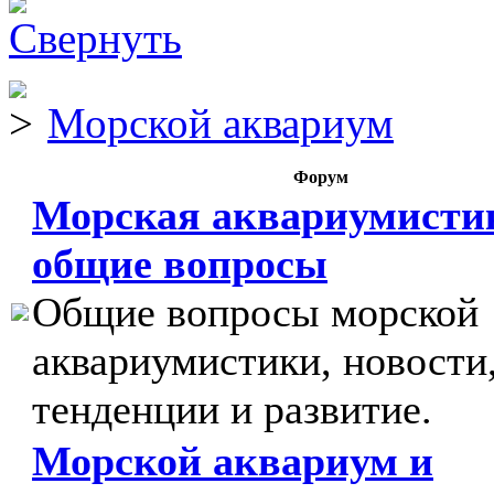
Морской аквариум
Форум
Морская аквариумисти
общие вопросы
Общие вопросы морской
аквариумистики, новости
тенденции и развитие.
Морской аквариум и