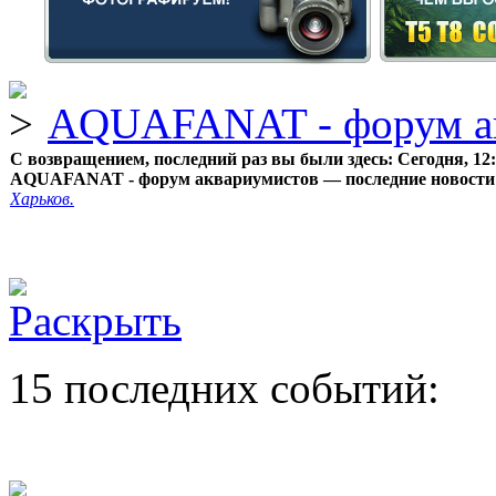
AQUAFANAT - форум а
С возвращением, последний раз вы были здесь:
Сегодня, 12
AQUAFANAT - форум аквариумистов — последние новости
Харьков.
15 последних событий: