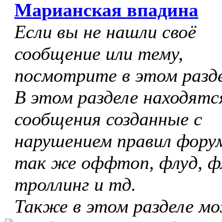
Марианская впадина
Если вы не нашли своё
сообщение или тему,
посмотрите в этом разде
В этом разделе находятс
сообщения созданные с
нарушением правил форум
так же оффтоп, флуд, ф
троллинг и тд.
Также в этом разделе м