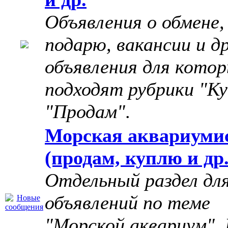
Объявления о обмене,
подарю, вакансии и д
объявления для котор
подходят рубрики "Ку
"Продам"
.
Морская аквариуми
(продам, куплю и др.
Отдельный раздел дл
объявлений по теме
"Морской аквариум". 