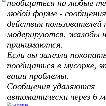
пообщаться на любые те
любой форме - сообщения
действия пользователей 
модерируются, жалобы 
принимаются.
Если вы залезли покопать
пообщаться в мусорке, э
ваши проблемы.
Сообщения удаляются
автоматически через 6 м
6-я палата...