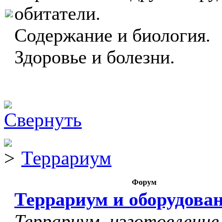
обитатели.
Содержание и биология.
Здоровье и болезни.
Террариум
Форум
Террариум и оборудова
Террариум, изготовление