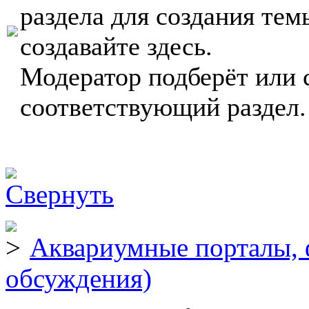
раздела для создания тем
создавайте здесь.
Модератор подберёт или 
соответствующий раздел.
Аквариумные порталы, 
обсуждения)