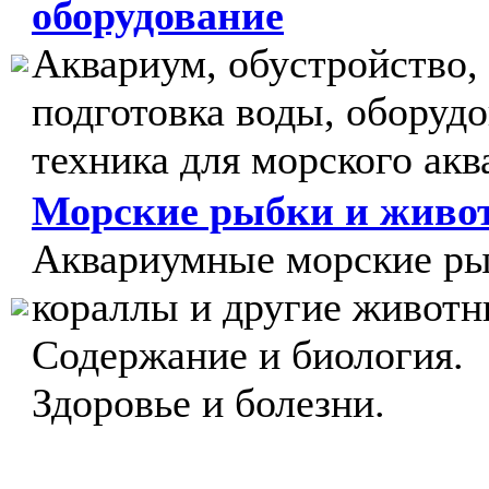
оборудование
Аквариум, обустройство,
подготовка воды, оборудо
техника для морского акв
Морские рыбки и живо
Аквариумные морские ры
кораллы и другие животн
Содержание и биология.
Здоровье и болезни.