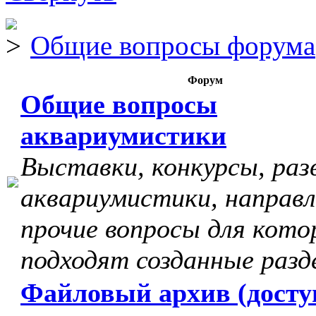
Общие вопросы форума
Форум
Общие вопросы
аквариумистики
Выставки, конкурсы, раз
аквариумистики, направл
прочие вопросы для кото
подходят созданные разд
Файловый архив (досту