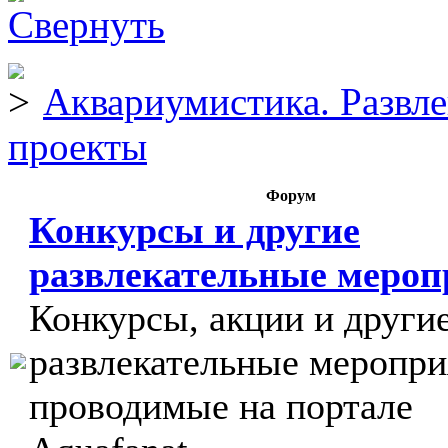
Аквариумистика. Развл
проекты
Форум
Конкурсы и другие
развлекательные меро
Конкурсы, акции и други
развлекательные меропри
проводимые на портале