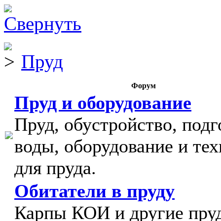
Пруд
Форум
Пруд и оборудование
Пруд, обустройство, подг
воды, оборудование и тех
для пруда.
Обитатели в пруду
Карпы КОИ и другие пру