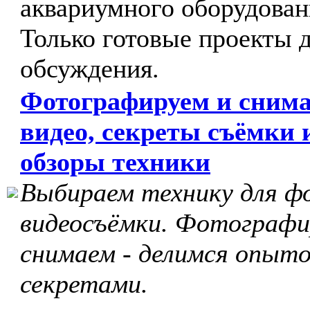
аквариумного оборудован
Только готовые проекты 
обсуждения.
Фотографируем и сним
видео, секреты съёмки 
обзоры техники
Выбираем технику для ф
видеосъёмки. Фотографи
снимаем - делимся опыто
секретами.