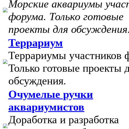
Морские аквариумы учас
форума. Только готовые
проекты для обсуждения
Террариум
Террариумы участников 
Только готовые проекты 
обсуждения.
Очумелые ручки
аквариумистов
Доработка и разработка