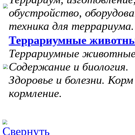
обустройство, оборудова
техника для террариума.
Террариумные животн
Террариумные животные
Содержание и биология.
Здоровье и болезни. Корм
кормление.