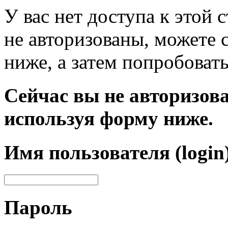
У вас нет доступа к этой
не авторизованы, можете 
ниже, а затем попробовать
Сейчас вы не авторизова
используя форму ниже.
Имя пользователя (login
Пароль