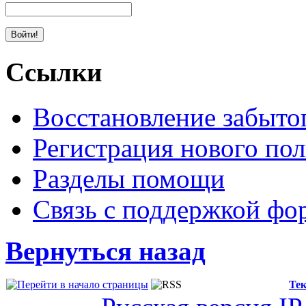
Ссылки
Восстановление забыто
Регистрация нового пол
Разделы помощи
Связь с поддержкой фо
Вернуться назад
Тек