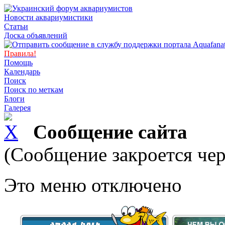
Новости аквариумистики
Статьи
Доска объявлений
Правила!
Помощь
Календарь
Поиск
Поиск по меткам
Блоги
Галерея
Сообщение сайта
(Сообщение закроется чер
Это меню отключено