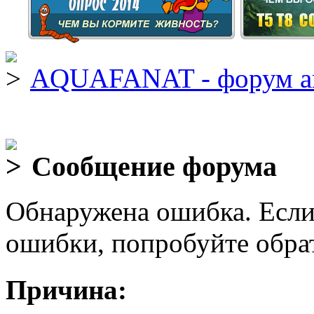
AQUAFANAT - форум а
Сообщение форума
Обнаружена ошибка. Если
ошибки, попробуйте обра
Причина: