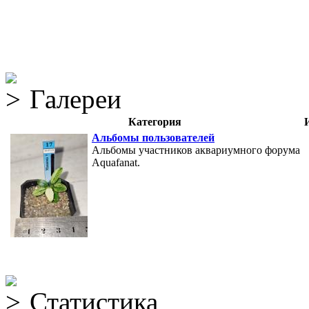
Галереи
Категория
Альбомы пользователей
Альбомы участников аквариумного форума
Aquafanat.
Статистика