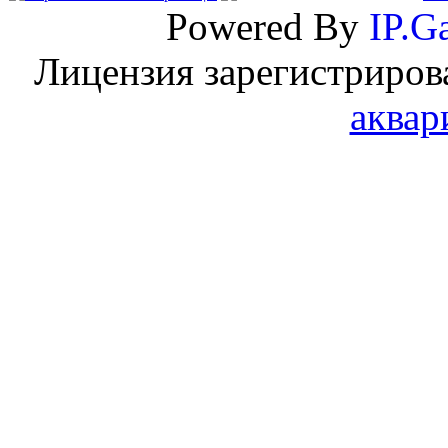
Powered By
IP.Ga
Лицензия зарегистриров
аквар