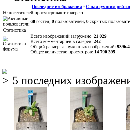
Последние изображения
·
С наилучшим рейти
60 посетителей просматривают галерею
60
гостей,
0
пользователей,
0
скрытых пользоват
Статистика
Всего изображений загружено:
21 029
Всего комментариев в галереи:
242
Общий размер загруженных изображений:
9396.
Общее количество просмотров:
14 790 395
5 последних изображен