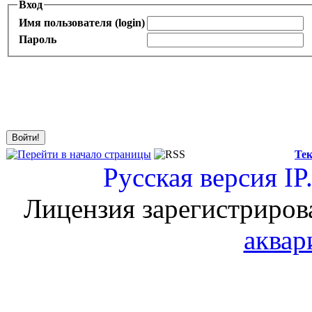
Вход
Имя пользователя (login)
Пароль
Тек
Русская версия
IP
Лицензия зарегистриров
аквар