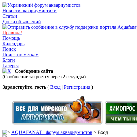
Новости аквариумистики
Статьи
Доска объявлений
Правила!
Помощь
Календарь
Поиск
Поиск по меткам
Блоги
Галерея
Сообщение сайта
(Сообщение закроется через 2 секунды)
Здравствуйте, гость
(
Вход
|
Регистрация
)
AQUAFANAT - форум аквариумистов
> Вход