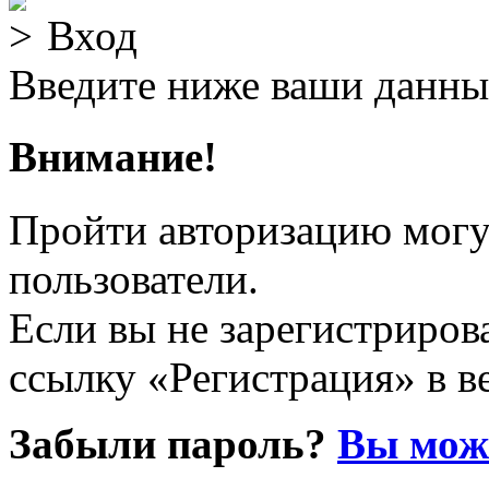
Вход
Введите ниже ваши данны
Внимание!
Пройти авторизацию могу
пользователи.
Если вы не зарегистрирова
ссылку «Регистрация» в в
Забыли пароль?
Вы може