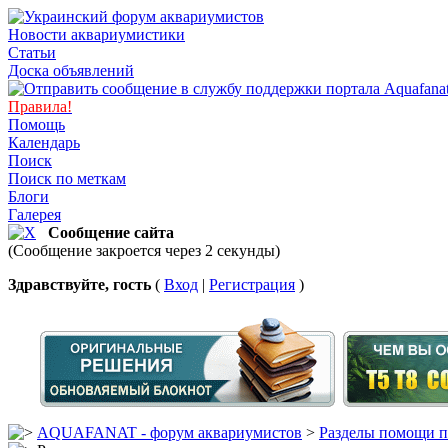
Новости аквариумистики
Статьи
Доска объявлений
Правила!
Помощь
Календарь
Поиск
Поиск по меткам
Блоги
Галерея
Сообщение сайта
(Сообщение закроется через 2 секунды)
Здравствуйте, гость
(
Вход
|
Регистрация
)
AQUAFANAT - форум аквариумистов
>
Разделы помощи п