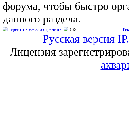
форума, чтобы быстро орг
данного раздела.
Тек
Русская версия
IP
Лицензия зарегистриров
аквар