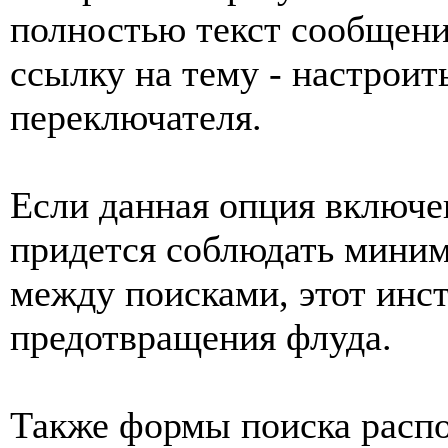
полностью текст сообщени
ссылку на тему - настрои
переключателя.
Если данная опция включе
придется соблюдать мини
между поисками, этот инст
предотвращения флуда.
Также формы поиска распо