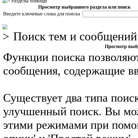
Разделы помощи
Просмотр выбранного раздела или поиск
Введите ключевые слова для поиска
Поиск тем и сообщений
Просмотр выбр
Функции поиска позволяют
сообщения, содержащие вв
Существует два типа поиск
улучшенный поиск. Вы мо
этими режимами при помо