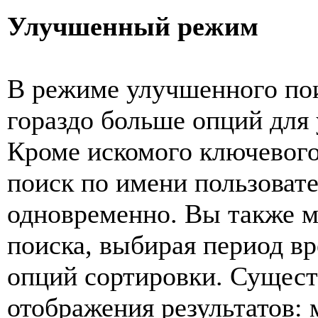
Улучшенный режим
В режиме улучшенного пои
гораздо больше опций для 
Кроме искомого ключевого
поиск по имени пользоват
одновременно. Вы также м
поиска, выбирая период вр
опций сортировки. Сущест
отображения результатов: