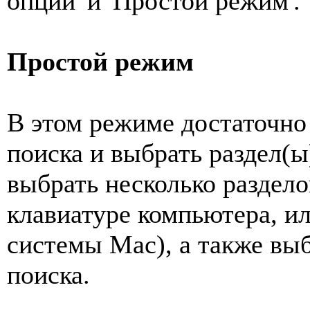
опции' и 'Простой режим'.
Простой режим
В этом режиме достаточно
поиска и выбрать раздел(ы
выбрать несколько раздело
клавиатуре компьютера, ил
системы Mac), а также вы
поиска.