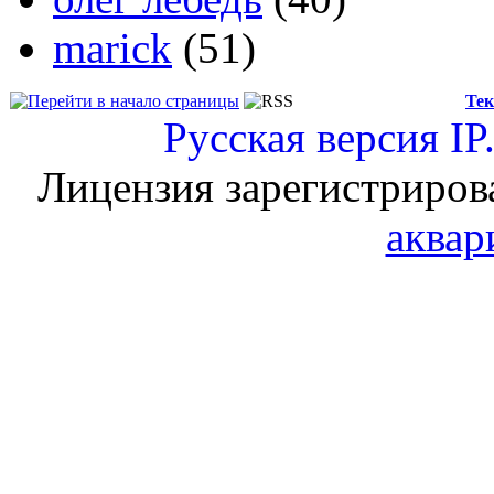
marick
(51)
Тек
Русская версия
IP
Лицензия зарегистриров
аквар