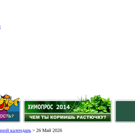
ной календарь
> 26 Май 2026