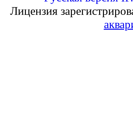
Лицензия зарегистриров
аквар