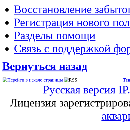
Восстановление забыто
Регистрация нового пол
Разделы помощи
Связь с поддержкой фо
Вернуться назад
Тек
Русская версия
IP
Лицензия зарегистриров
аквар