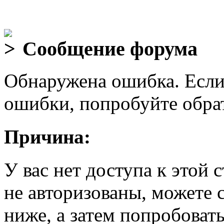
Сообщение форума
Обнаружена ошибка. Если
ошибки, попробуйте обра
Причина:
У вас нет доступа к этой
не авторизованы, можете 
ниже, а затем попробовать