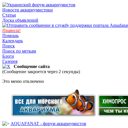
Новости аквариумистики
Статьи
Доска объявлений
Правила!
Помощь
Календарь
Поиск
Поиск по меткам
Блоги
Галерея
Сообщение сайта
(Сообщение закроется через 2 секунды)
Это меню отключено
AQUAFANAT - форум аквариумистов