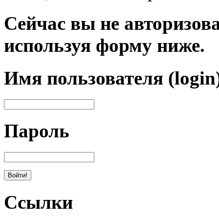
Сейчас вы не авторизова
используя форму ниже.
Имя пользователя (login
Пароль
Ссылки