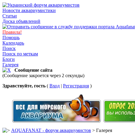
Новости аквариумистики
Статьи
Доска объявлений
Правила!
Помощь
Календарь
Поиск
Поиск по меткам
Блоги
Галерея
Сообщение сайта
(Сообщение закроется через 2 секунды)
Здравствуйте, гость
(
Вход
|
Регистрация
)
AQUAFANAT - форум аквариумистов
> Галерея