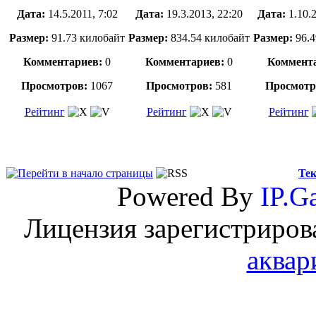
Дата:
14.5.2011, 7:02
Дата:
19.3.2013, 22:20
Дата:
1.10.
Размер:
91.73 килобайт
Размер:
834.54 килобайт
Размер:
96.4
Комментариев:
0
Комментариев:
0
Коммента
Просмотров:
1067
Просмотров:
581
Просмотр
Рейтинг
Рейтинг
Рейтинг
Тек
Powered By
IP.Ga
Лицензия зарегистриров
аквар