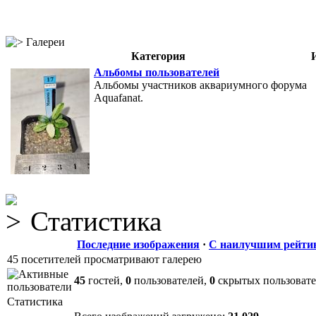
Галереи
Категория
Альбомы пользователей
Альбомы участников аквариумного форума
Aquafanat.
Статистика
Последние изображения
·
С наилучшим рейти
45 посетителей просматривают галерею
45
гостей,
0
пользователей,
0
скрытых пользоват
Статистика