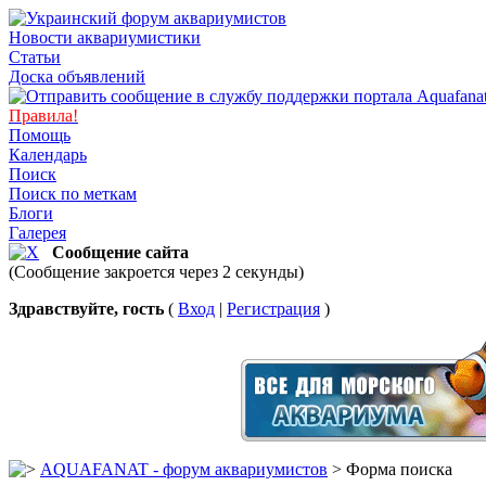
Новости аквариумистики
Статьи
Доска объявлений
Правила!
Помощь
Календарь
Поиск
Поиск по меткам
Блоги
Галерея
Сообщение сайта
(Сообщение закроется через 2 секунды)
Здравствуйте, гость
(
Вход
|
Регистрация
)
AQUAFANAT - форум аквариумистов
> Форма поиска