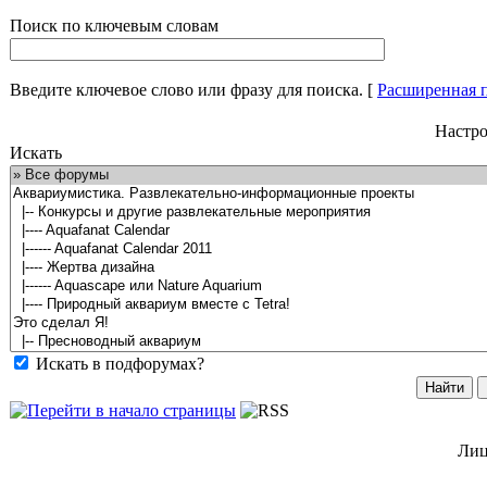
Поиск по ключевым словам
Введите ключевое слово или фразу для поиска.
[
Расширенная 
Настро
Искать
Искать в подфорумах?
Лиц