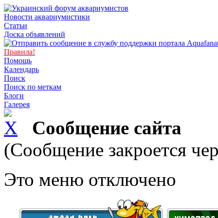
Новости аквариумистики
Статьи
Доска объявлений
Правила!
Помощь
Календарь
Поиск
Поиск по меткам
Блоги
Галерея
Сообщение сайта
(Сообщение закроется чер
Это меню отключено