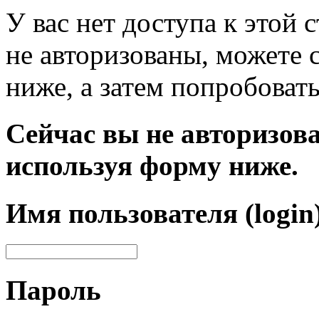
У вас нет доступа к этой
не авторизованы, можете 
ниже, а затем попробовать
Сейчас вы не авторизова
используя форму ниже.
Имя пользователя (login
Пароль