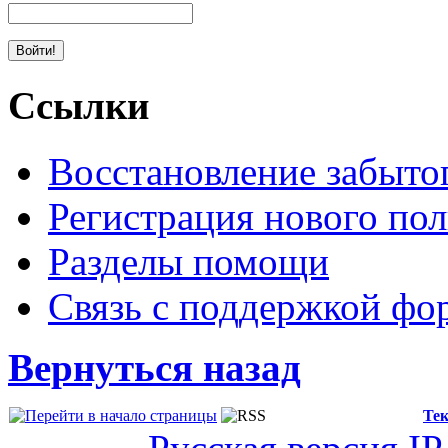
Ссылки
Восстановление забыто
Регистрация нового пол
Разделы помощи
Связь с поддержкой фо
Вернуться назад
Тек