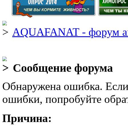
AQUAFANAT - форум а
Сообщение форума
Обнаружена ошибка. Если
ошибки, попробуйте обра
Причина: