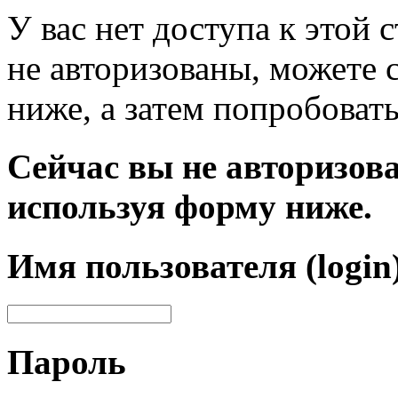
У вас нет доступа к этой
не авторизованы, можете 
ниже, а затем попробовать
Сейчас вы не авторизова
используя форму ниже.
Имя пользователя (login
Пароль