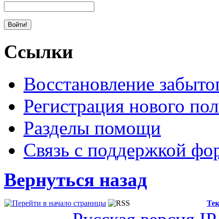
Ссылки
Восстановление забыто
Регистрация нового пол
Разделы помощи
Связь с поддержкой фо
Вернуться назад
Тек