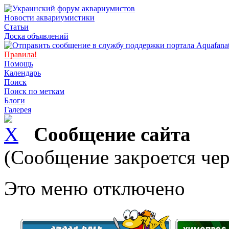
Новости аквариумистики
Статьи
Доска объявлений
Правила!
Помощь
Календарь
Поиск
Поиск по меткам
Блоги
Галерея
Сообщение сайта
(Сообщение закроется чер
Это меню отключено