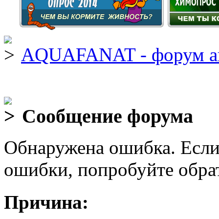
AQUAFANAT - форум а
Сообщение форума
Обнаружена ошибка. Если
ошибки, попробуйте обра
Причина: