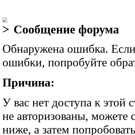
Сообщение форума
Обнаружена ошибка. Если
ошибки, попробуйте обра
Причина:
У вас нет доступа к этой
не авторизованы, можете 
ниже, а затем попробовать