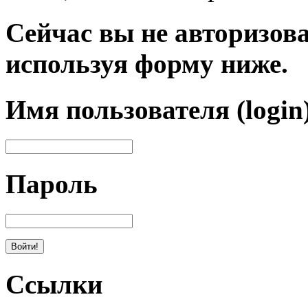
Сейчас вы не авторизова
используя форму ниже.
Имя пользователя (login
Пароль
Ссылки