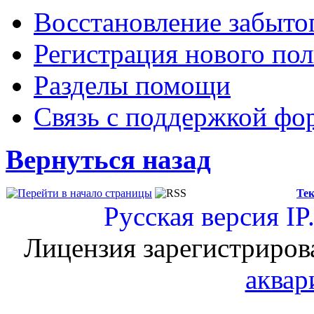
Восстановление забыто
Регистрация нового пол
Разделы помощи
Связь с поддержкой фо
Вернуться назад
Тек
Русская версия
IP
Лицензия зарегистриров
аквар