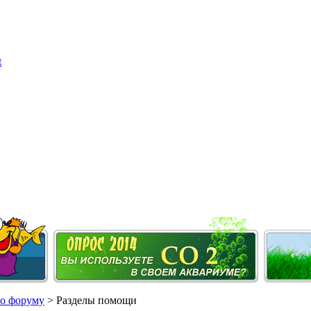
о форуму
> Разделы помощи