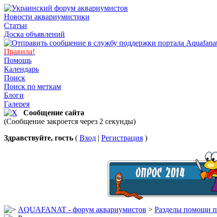
Новости аквариумистики
Статьи
Доска объявлений
Правила!
Помощь
Календарь
Поиск
Поиск по меткам
Блоги
Галерея
Сообщение сайта
(Сообщение закроется через 2 секунды)
Здравствуйте, гость
(
Вход
|
Регистрация
)
AQUAFANAT - форум аквариумистов
>
Разделы помощи п