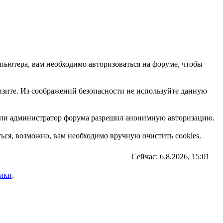
пьютера, вам необходимо авторизоваться на форуме, чтобы
визите. Из соображений безопасности не используйте данную
, если администратор форума разрешил анонимную авторизацию.
ься, возможно, вам необходимо вручную очистить cookies.
Сейчас: 6.8.2026, 15:01
ики
.