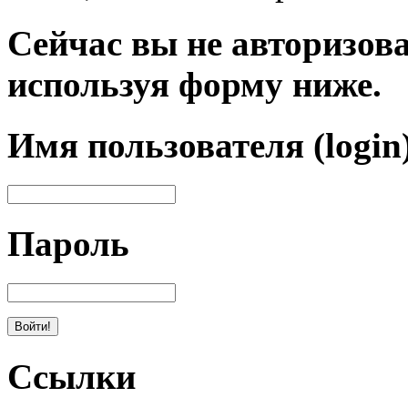
Сейчас вы не авторизова
используя форму ниже.
Имя пользователя (login
Пароль
Ссылки