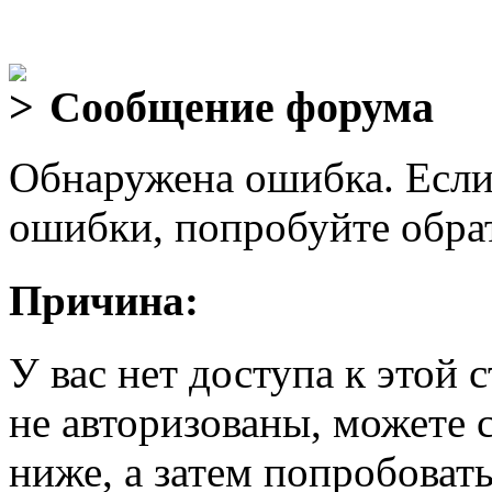
Сообщение форума
Обнаружена ошибка. Если
ошибки, попробуйте обра
Причина:
У вас нет доступа к этой
не авторизованы, можете 
ниже, а затем попробовать