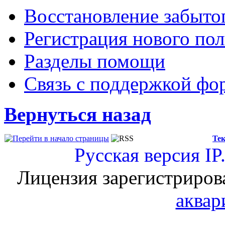
Восстановление забыто
Регистрация нового пол
Разделы помощи
Связь с поддержкой фо
Вернуться назад
Тек
Русская версия
IP
Лицензия зарегистриров
аквар