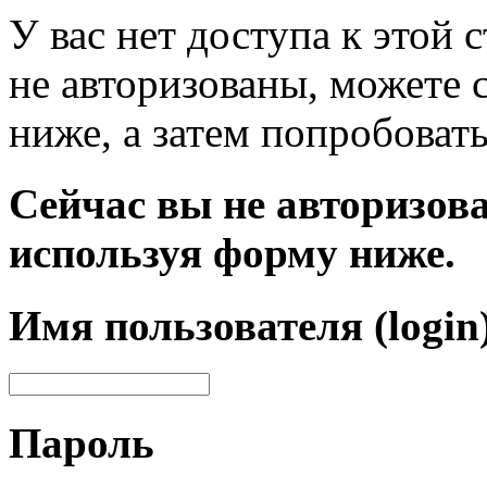
У вас нет доступа к этой
не авторизованы, можете 
ниже, а затем попробовать
Сейчас вы не авторизова
используя форму ниже.
Имя пользователя (login
Пароль