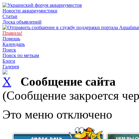
Новости аквариумистики
Статьи
Доска объявлений
Правила!
Помощь
Календарь
Поиск
Поиск по меткам
Блоги
Галерея
Сообщение сайта
(Сообщение закроется чер
Это меню отключено