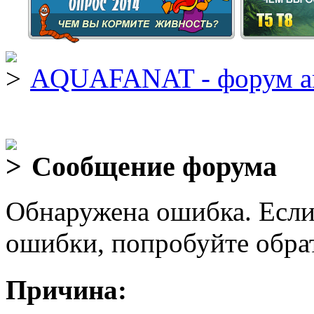
AQUAFANAT - форум а
Сообщение форума
Обнаружена ошибка. Если
ошибки, попробуйте обра
Причина: