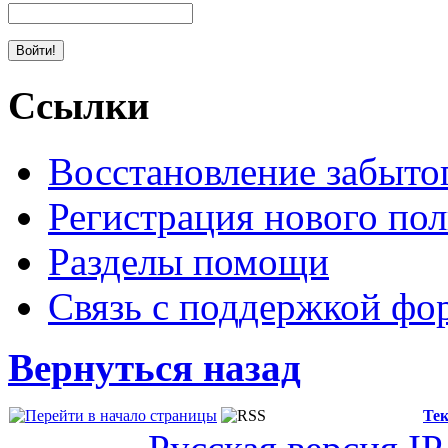
Ссылки
Восстановление забыто
Регистрация нового пол
Разделы помощи
Связь с поддержкой фо
Вернуться назад
Тек