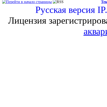
Тек
Русская версия
IP
Лицензия зарегистриров
аквар