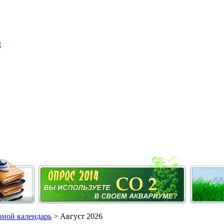
ной календарь
> Август 2026